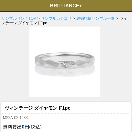
BRILLIANCE+
サンプルリングTOP
>
サンプルカテゴリ
>
結婚指輪サンプル一覧
> ヴィ
ンテージ ダイヤモンド1pc
ヴィンテージ ダイヤモンド1pc
M22A-02-1283
無料貸出
0円
(税込)