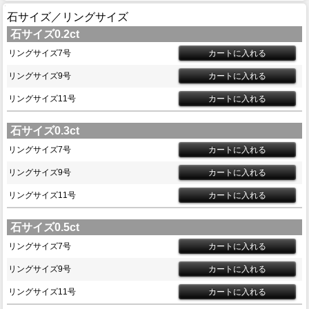
石サイズ／リングサイズ
石サイズ0.2ct
リングサイズ7号
リングサイズ9号
リングサイズ11号
石サイズ0.3ct
リングサイズ7号
リングサイズ9号
リングサイズ11号
石サイズ0.5ct
リングサイズ7号
リングサイズ9号
リングサイズ11号