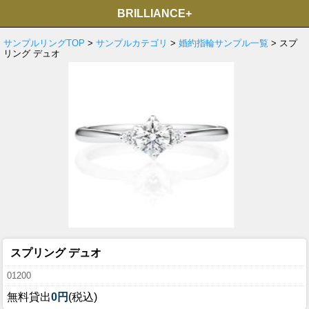
BRILLIANCE+
サンプルリングTOP
>
サンプルカテゴリ
>
婚約指輪サンプル一覧
> スプ
リング デュオ
スプリング デュオ
01200
無料貸出
0円
(税込)