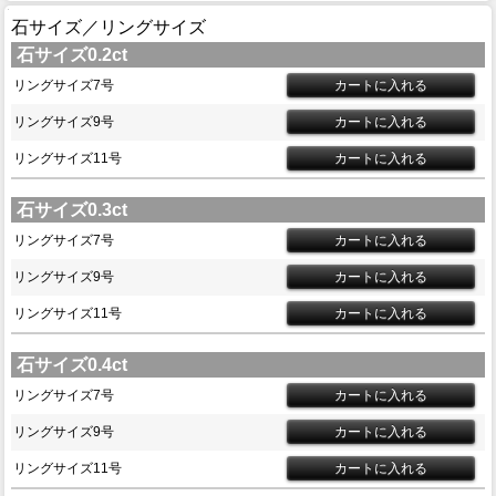
石サイズ／リングサイズ
石サイズ0.2ct
リングサイズ7号
リングサイズ9号
リングサイズ11号
石サイズ0.3ct
リングサイズ7号
リングサイズ9号
リングサイズ11号
石サイズ0.4ct
リングサイズ7号
リングサイズ9号
リングサイズ11号