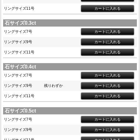
リングサイズ11号
石サイズ0.3ct
リングサイズ7号
リングサイズ9号
リングサイズ11号
石サイズ0.4ct
リングサイズ7号
リングサイズ9号
残りわずか
リングサイズ11号
石サイズ0.5ct
リングサイズ7号
リングサイズ9号
リングサイズ11号