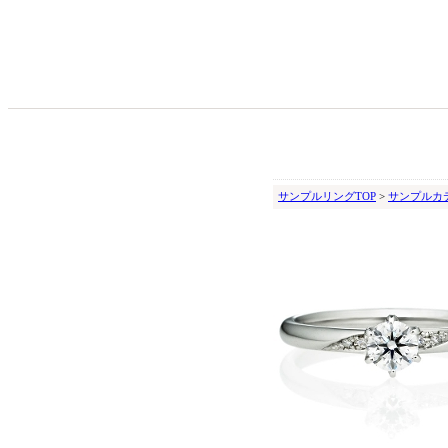
サンプルリングTOP
>
サンプルカ