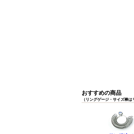
おすすめの商品
（リングゲージ・サイズ棒は