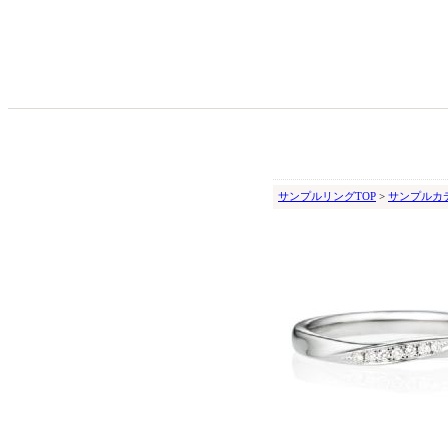
サンプルリングTOP
>
サンプルカ