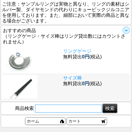
ご注意：サンプルリングは実物と異なり、リングの素材はシ
ルバー製、ダイヤモンドの代わりにキュービックジルコニア
を使用しております。また、細部において実際の商品と異な
る場合がございます。
おすすめの商品
（リングゲージ・サイズ棒はリング貸出数にはカウントさ
れません）
リングゲージ
無料貸出
0円
(税込)
サイズ棒
無料貸出
0円
(税込)
商品検索
ホーム
カート