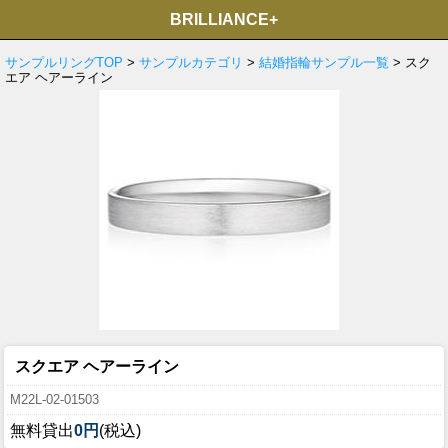
BRILLIANCE+
サンプルリングTOP
>
サンプルカテゴリ
>
結婚指輪サンプル一覧
> スク
エア ヘアーライン
スクエア ヘアーライン
M22L-02-01503
無料貸出
0円
(税込)