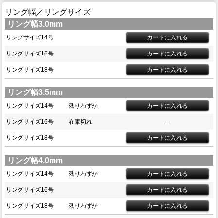
リング幅／リングサイズ
リング幅3.0mm
リングサイズ14号
リングサイズ16号
リングサイズ18号
リング幅3.5mm
リングサイズ14号
残りわずか
リングサイズ16号
在庫切れ
-
リングサイズ18号
リング幅4.0mm
リングサイズ14号
残りわずか
リングサイズ16号
リングサイズ18号
残りわずか