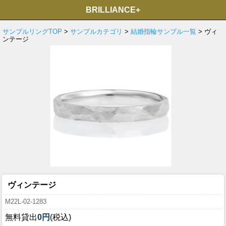
BRILLIANCE+
サンプルリングTOP
>
サンプルカテゴリ
>
結婚指輪サンプル一覧
> ヴィ
ンテージ
ヴィンテージ
M22L-02-1283
無料貸出
0円
(税込)