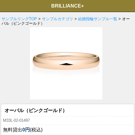
BRILLIANCE+
サンプルリングTOP
>
サンプルカテゴリ
>
結婚指輪サンプル一覧
> オー
バル（ピンクゴールド）
オーバル（ピンクゴールド）
M33L-02-01497
無料貸出
0円
(税込)